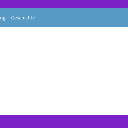
ung
Geschichte