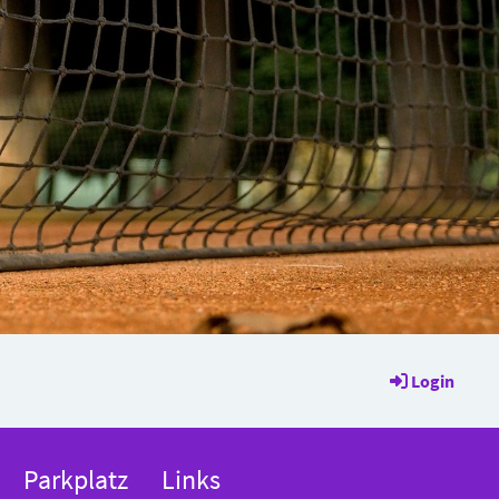
Login
Parkplatz
Links